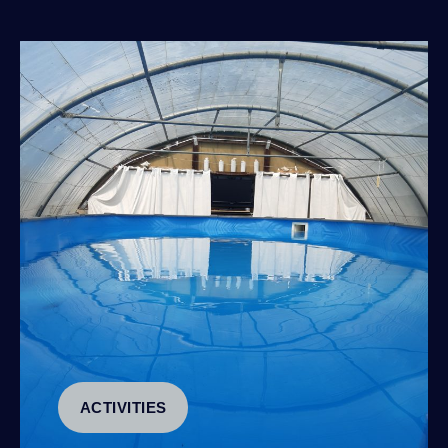
ACTIVITIES