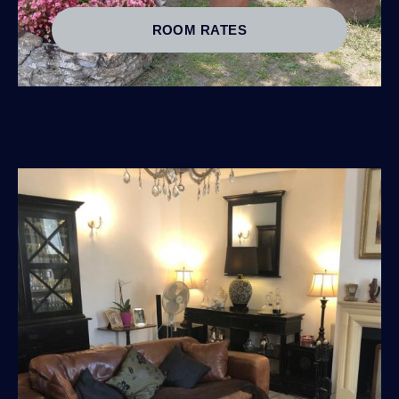
ROOM RATES